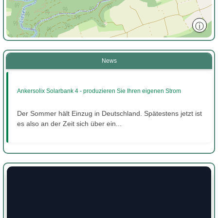
ⓘ
News
Ankersolix Solarbank 4 - produzieren Sie Ihren eigenen Strom
Der Sommer hält Einzug in Deutschland. Spätestens jetzt ist
es also an der Zeit sich über ein...