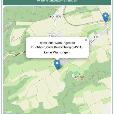
Aktuelle Unwetterwarnungen
×
Detaillierte Warnungen für
Buchholz, Gem Pantenburg (54531)
keine Warnungen