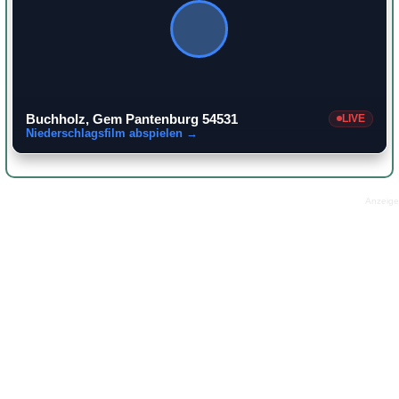
Buchholz, Gem Pantenburg 54531
LIVE
Niederschlagsfilm abspielen →
Anzeige