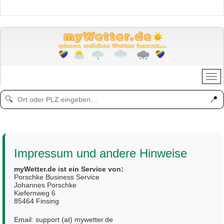
📍
🔍
Impressum und andere Hinweise
myWetter.de ist ein Service von:
Porschke Business Service
Johannes Porschke
Kiefernweg 6
85464 Finsing
Email: support (at) mywetter.de