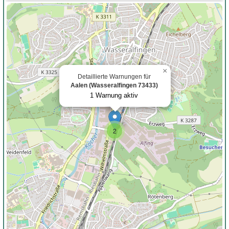
×
Detaillierte Warnungen für
Aalen (Wasseralfingen 73433)
1 Warnung aktiv
2