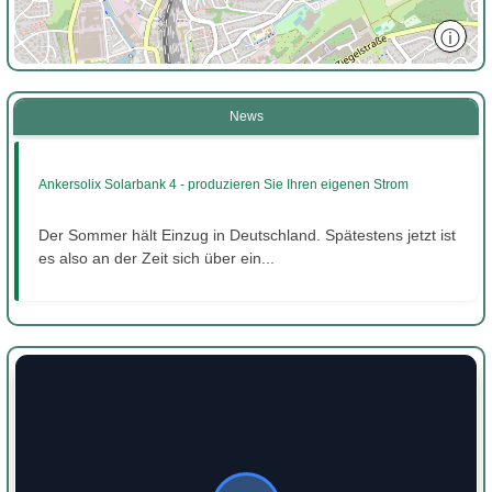
ⓘ
News
Ankersolix Solarbank 4 - produzieren Sie Ihren eigenen Strom
Der Sommer hält Einzug in Deutschland. Spätestens jetzt ist
es also an der Zeit sich über ein...