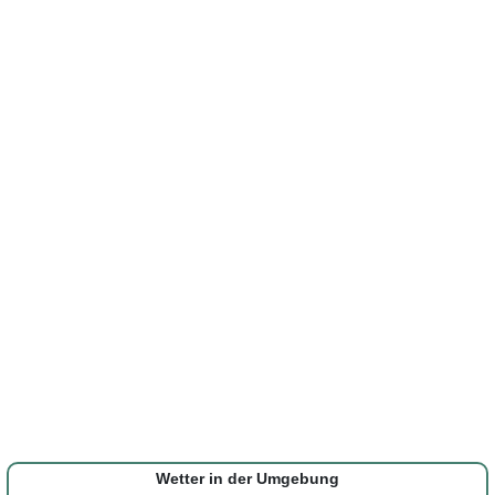
Wetter in der Umgebung