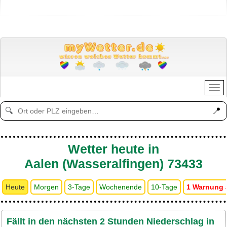
📍
🔍
Wetter heute in
Aalen (Wasseralfingen) 73433
Heute
Morgen
3-Tage
Wochenende
10-Tage
1 Warnung 
Fällt in den nächsten 2 Stunden Niederschlag in