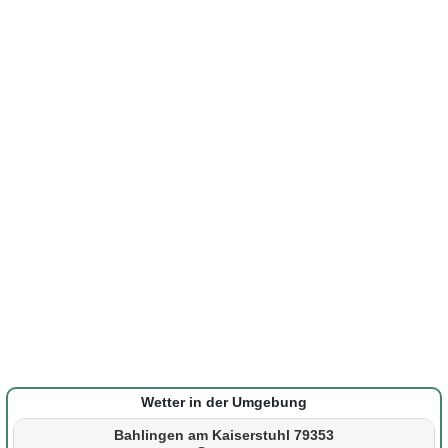
Wetter in der Umgebung
Bahlingen am Kaiserstuhl 79353