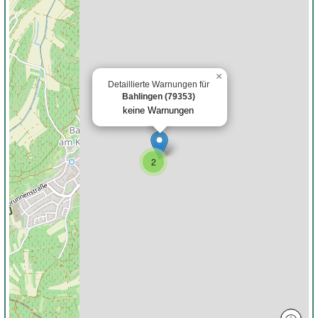
×
Detaillierte Warnungen für
Bahlingen (79353)
keine Warnungen
2