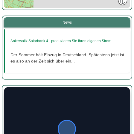
ⓘ
News
Ankersolix Solarbank 4 - produzieren Sie Ihren eigenen Strom
Der Sommer hält Einzug in Deutschland. Spätestens jetzt ist
es also an der Zeit sich über ein...