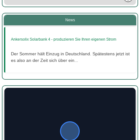
News
Ankersolix Solarbank 4 - produzieren Sie Ihren eigenen Strom
Der Sommer hält Einzug in Deutschland. Spätestens jetzt ist
es also an der Zeit sich über ein...