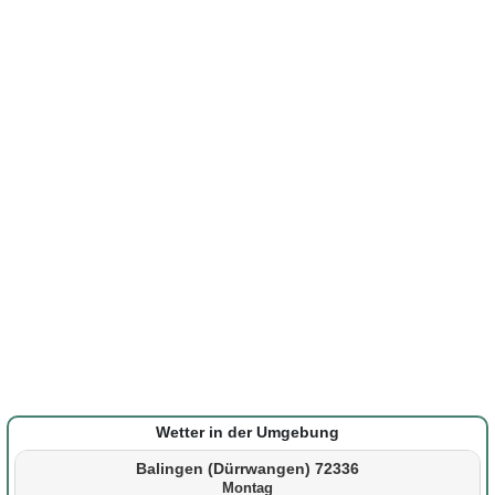
Wetter in der Umgebung
Balingen (Dürrwangen) 72336
Montag