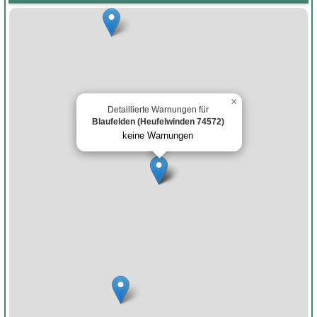
×
Detaillierte Warnungen für
Blaufelden (Heufelwinden 74572)
keine Warnungen