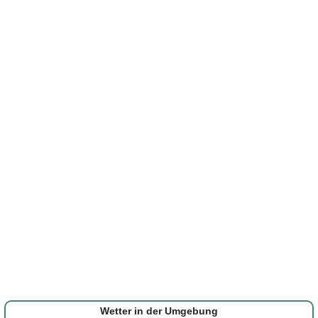
Wetter in der Umgebung