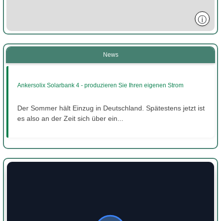
ⓘ
News
Ankersolix Solarbank 4 - produzieren Sie Ihren eigenen Strom
Der Sommer hält Einzug in Deutschland. Spätestens jetzt ist
es also an der Zeit sich über ein...