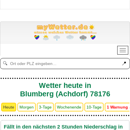
📍
🔍
Wetter heute in
Blumberg (Achdorf) 78176
Heute
Morgen
3-Tage
Wochenende
10-Tage
1 Warnung 
Fällt in den nächsten 2 Stunden Niederschlag in