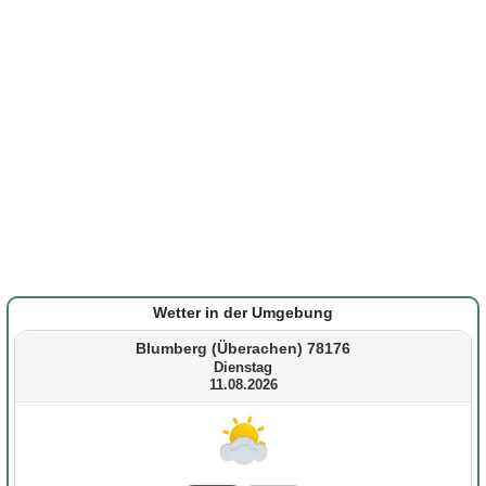
Wetter in der Umgebung
Blumberg (Überachen) 78176
Dienstag
11.08.2026