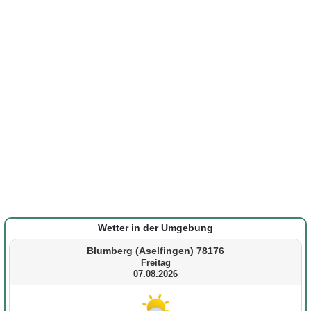
Wetter in der Umgebung
Blumberg (Aselfingen) 78176
Freitag
07.08.2026