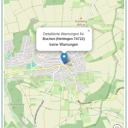
×
Detaillierte Warnungen für
Buchen (Hettingen 74722)
keine Warnungen