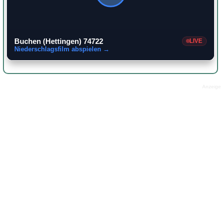
Buchen (Hettingen) 74722
LIVE
Niederschlagsfilm abspielen →
Anzeige