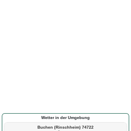
Wetter in der Umgebung
Buchen (Rinschheim) 74722