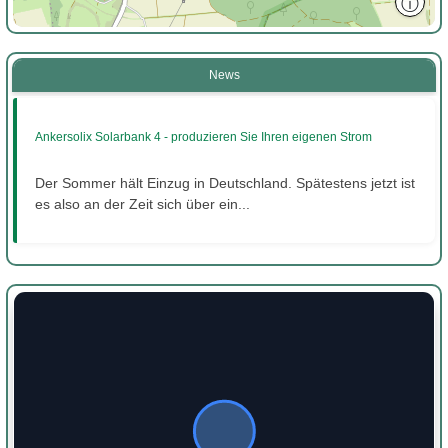
ⓘ
News
Ankersolix Solarbank 4 - produzieren Sie Ihren eigenen Strom
Der Sommer hält Einzug in Deutschland. Spätestens jetzt ist
es also an der Zeit sich über ein...