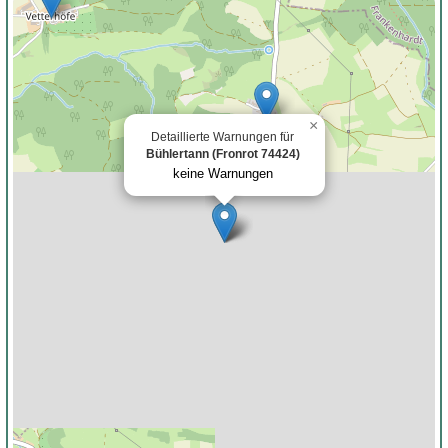
×
Detaillierte Warnungen für
Bühlertann (Fronrot 74424)
keine Warnungen