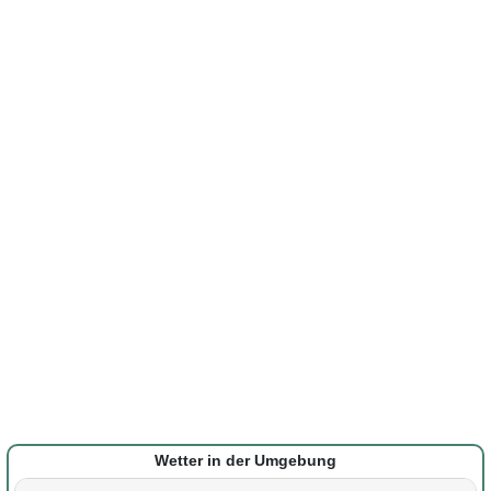
Wetter in der Umgebung