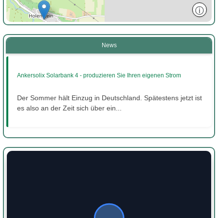
ⓘ
News
Ankersolix Solarbank 4 - produzieren Sie Ihren eigenen Strom
Der Sommer hält Einzug in Deutschland. Spätestens jetzt ist
es also an der Zeit sich über ein...