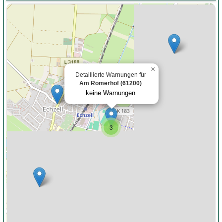
×
Detaillierte Warnungen für
Am Römerhof (61200)
keine Warnungen
3