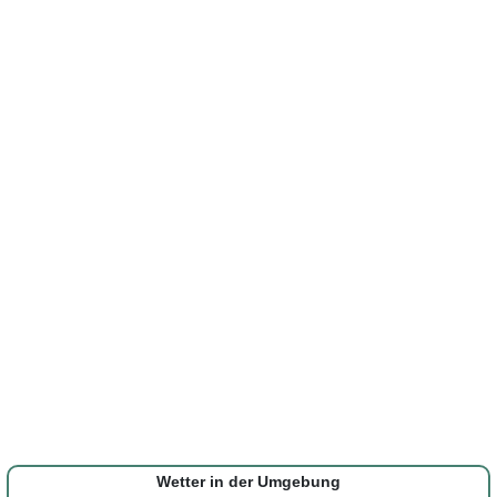
Wetter in der Umgebung