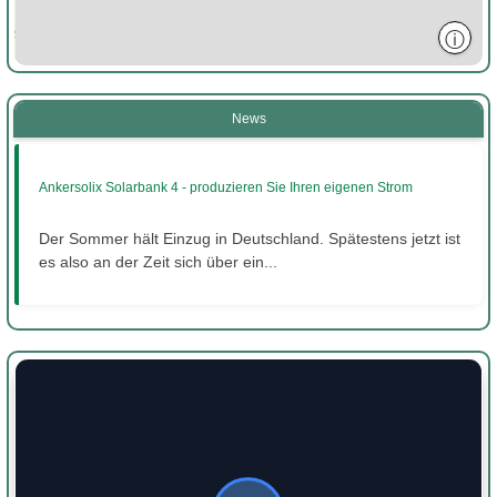
ⓘ
News
Ankersolix Solarbank 4 - produzieren Sie Ihren eigenen Strom
Der Sommer hält Einzug in Deutschland. Spätestens jetzt ist
es also an der Zeit sich über ein...