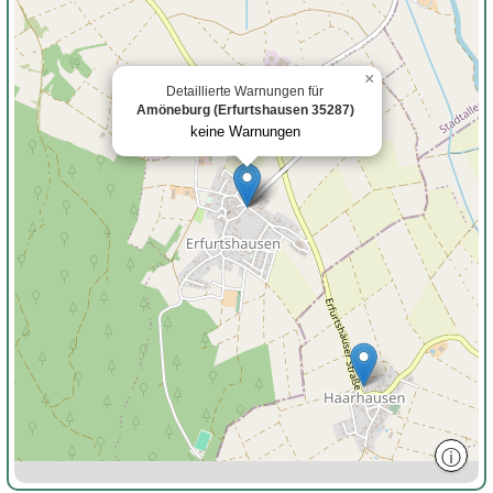
×
Detaillierte Warnungen für
Amöneburg (Erfurtshausen 35287)
keine Warnungen
ⓘ