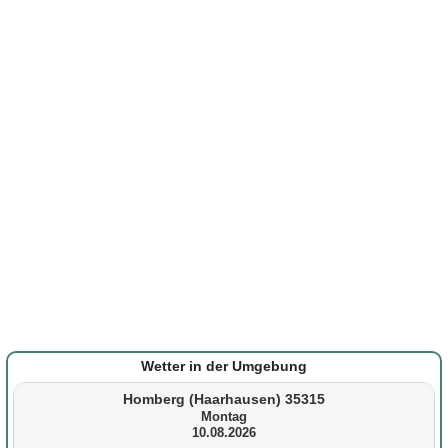
Wetter in der Umgebung
Homberg (Haarhausen) 35315
Montag
10.08.2026