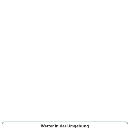
Wetter in der Umgebung