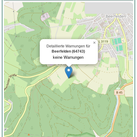
×
Detaillierte Warnungen für
Beerfelden (64743)
keine Warnungen