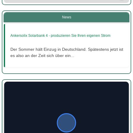
News
Ankersolix Solarbank 4 - produzieren Sie Ihren eigenen Strom
Der Sommer hält Einzug in Deutschland. Spätestens jetzt ist
es also an der Zeit sich über ein...