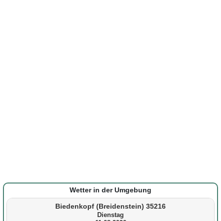
Wetter in der Umgebung
Biedenkopf (Breidenstein) 35216
Dienstag