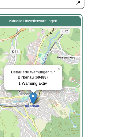
📍
Aktuelle Unwetterwarnungen
×
Detaillierte Warnungen für
Birkenau (69488)
1 Warnung aktiv