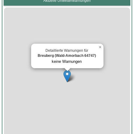
Aktuelle Unwetterwarnungen
×
Detaillierte Warnungen für
Breuberg (Wald-Amorbach 64747)
keine Warnungen