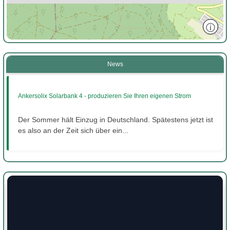
ⓘ
News
Ankersolix Solarbank 4 - produzieren Sie Ihren eigenen Strom
Der Sommer hält Einzug in Deutschland. Spätestens jetzt ist
es also an der Zeit sich über ein...