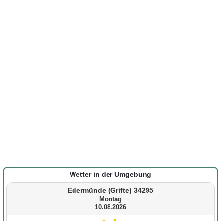
Wetter in der Umgebung
Edermünde (Grifte) 34295
Montag
10.08.2026