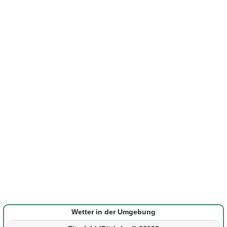
Wetter in der Umgebung