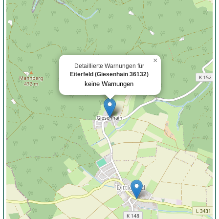
×
Detaillierte Warnungen für
Eiterfeld (Giesenhain 36132)
keine Warnungen