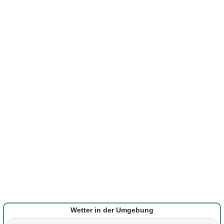
Wetter in der Umgebung