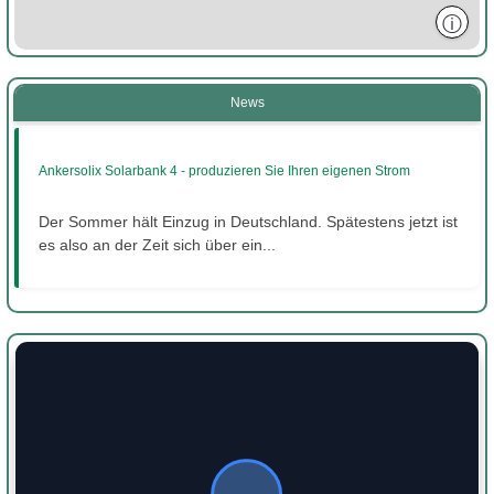
ⓘ
News
Ankersolix Solarbank 4 - produzieren Sie Ihren eigenen Strom
Der Sommer hält Einzug in Deutschland. Spätestens jetzt ist
es also an der Zeit sich über ein...