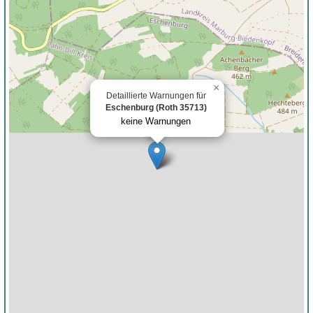
×
Detaillierte Warnungen für
Eschenburg (Roth 35713)
keine Warnungen