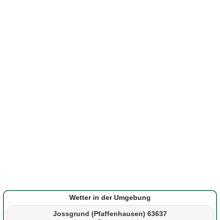
Wetter in der Umgebung
Jossgrund (Pfaffenhausen) 63637