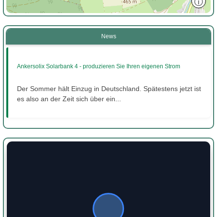
ⓘ
News
Ankersolix Solarbank 4 - produzieren Sie Ihren eigenen Strom
Der Sommer hält Einzug in Deutschland. Spätestens jetzt ist
es also an der Zeit sich über ein...