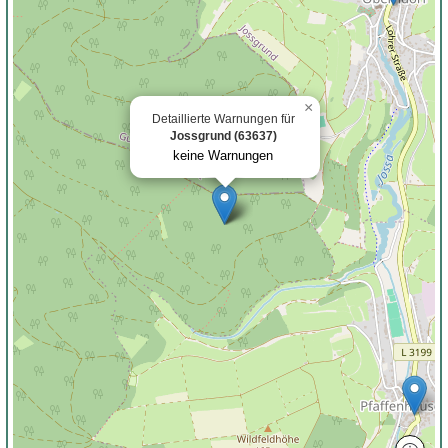
×
Detaillierte Warnungen für
Jossgrund (63637)
keine Warnungen