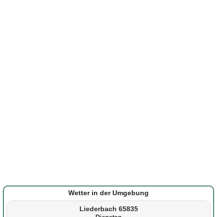
Wetter in der Umgebung
Liederbach 65835