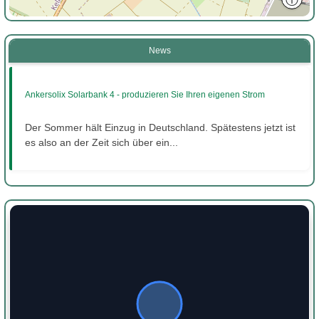
News
Ankersolix Solarbank 4 - produzieren Sie Ihren eigenen Strom
Der Sommer hält Einzug in Deutschland. Spätestens jetzt ist
es also an der Zeit sich über ein...