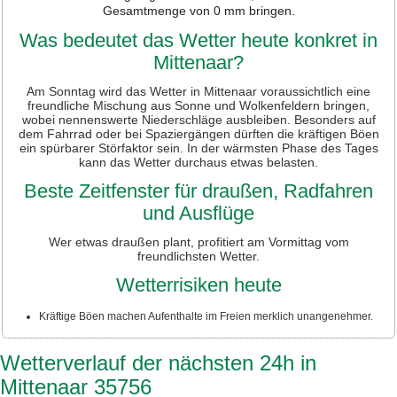
Gesamtmenge von 0 mm bringen.
Was bedeutet das Wetter heute konkret in
Mittenaar?
Am Sonntag wird das Wetter in Mittenaar voraussichtlich eine
freundliche Mischung aus Sonne und Wolkenfeldern bringen,
wobei nennenswerte Niederschläge ausbleiben. Besonders auf
dem Fahrrad oder bei Spaziergängen dürften die kräftigen Böen
ein spürbarer Störfaktor sein. In der wärmsten Phase des Tages
kann das Wetter durchaus etwas belasten.
Beste Zeitfenster für draußen, Radfahren
und Ausflüge
Wer etwas draußen plant, profitiert am Vormittag vom
freundlichsten Wetter.
Wetterrisiken heute
Kräftige Böen machen Aufenthalte im Freien merklich unangenehmer.
Wetterverlauf der nächsten 24h in
Mittenaar 35756