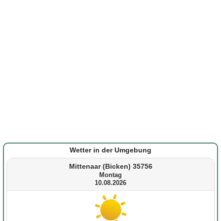
Wetter in der Umgebung
Mittenaar (Bicken) 35756
Montag
10.08.2026