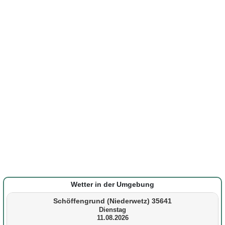
Wetter in der Umgebung
Schöffengrund (Niederwetz) 35641
Dienstag
11.08.2026