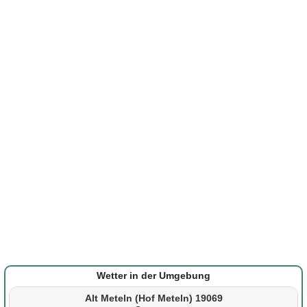
Wetter in der Umgebung
Alt Meteln (Hof Meteln) 19069