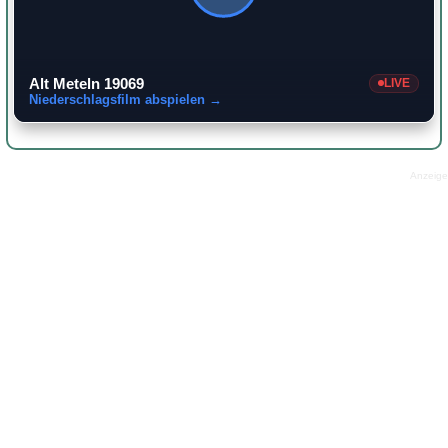
Alt Meteln 19069
LIVE
Niederschlagsfilm abspielen →
Anzeige