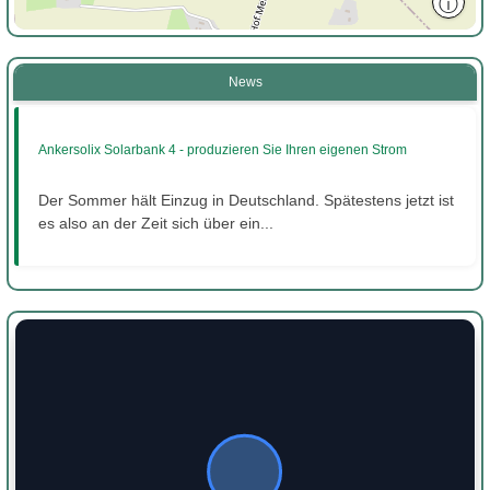
ⓘ
News
Ankersolix Solarbank 4 - produzieren Sie Ihren eigenen Strom
Der Sommer hält Einzug in Deutschland. Spätestens jetzt ist
es also an der Zeit sich über ein...