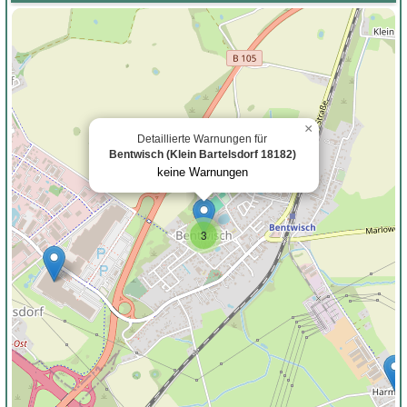
×
Detaillierte Warnungen für
Bentwisch (Klein Bartelsdorf 18182)
keine Warnungen
3