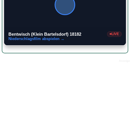
Bentwisch (Klein Bartelsdorf) 18182
LIVE
Niederschlagsfilm abspielen →
Anzeige