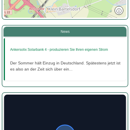
ⓘ
News
Ankersolix Solarbank 4 - produzieren Sie Ihren eigenen Strom
Der Sommer hält Einzug in Deutschland. Spätestens jetzt ist
es also an der Zeit sich über ein...