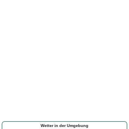
Wetter in der Umgebung