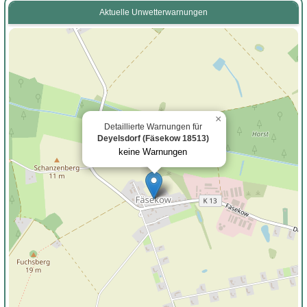
Aktuelle Unwetterwarnungen
×
Detaillierte Warnungen für
Deyelsdorf (Fäsekow 18513)
keine Warnungen