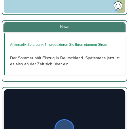
ⓘ
News
Ankersolix Solarbank 4 - produzieren Sie Ihren eigenen Strom
Der Sommer hält Einzug in Deutschland. Spätestens jetzt ist
es also an der Zeit sich über ein...