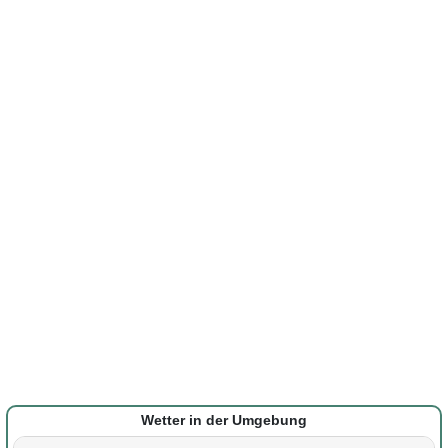
Wetter in der Umgebung