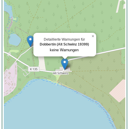
×
Detaillierte Warnungen für
Dobbertin (Alt Schwinz 19399)
keine Warnungen