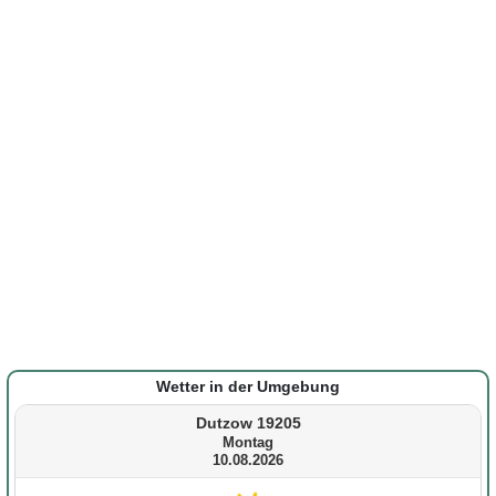
Wetter in der Umgebung
Dutzow 19205
Montag
10.08.2026