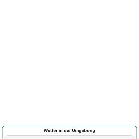
Wetter in der Umgebung