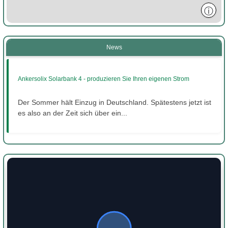
ⓘ
News
Ankersolix Solarbank 4 - produzieren Sie Ihren eigenen Strom
Der Sommer hält Einzug in Deutschland. Spätestens jetzt ist
es also an der Zeit sich über ein...