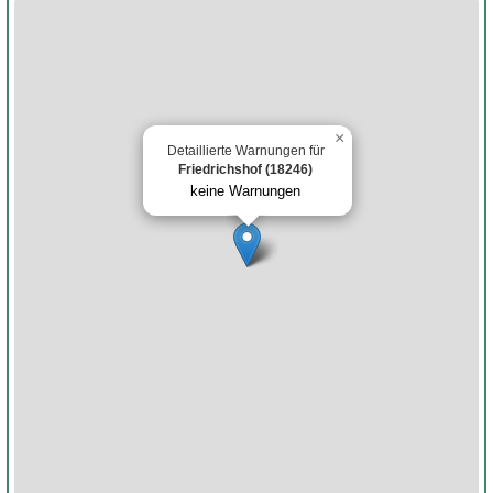
×
Detaillierte Warnungen für
Friedrichshof (18246)
keine Warnungen