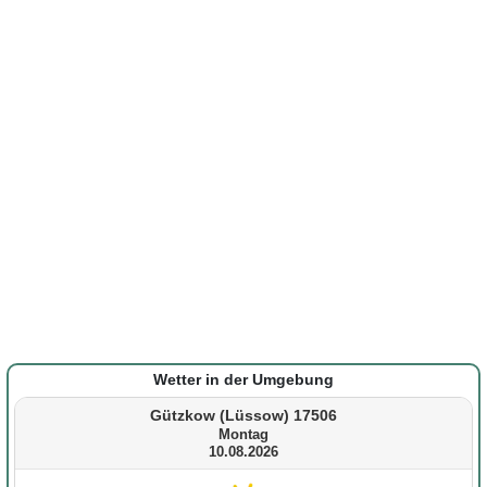
Wetter in der Umgebung
Gützkow (Lüssow) 17506
Montag
10.08.2026