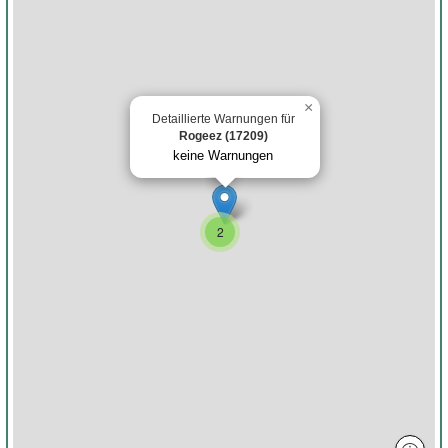
×
Detaillierte Warnungen für
Rogeez (17209)
keine Warnungen
2