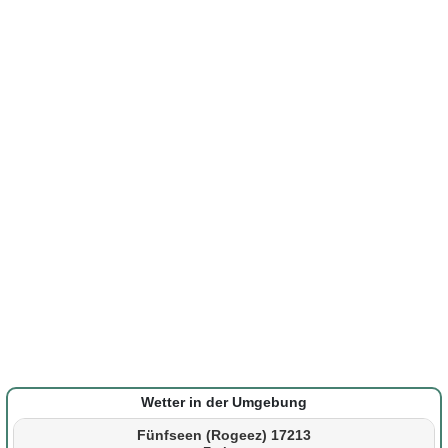
Wetter in der Umgebung
Fünfseen (Rogeez) 17213