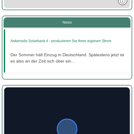
ⓘ
News
Ankersolix Solarbank 4 - produzieren Sie Ihren eigenen Strom
Der Sommer hält Einzug in Deutschland. Spätestens jetzt ist
es also an der Zeit sich über ein...