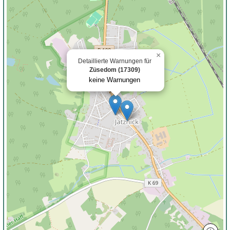
×
Detaillierte Warnungen für
Züsedom (17309)
keine Warnungen