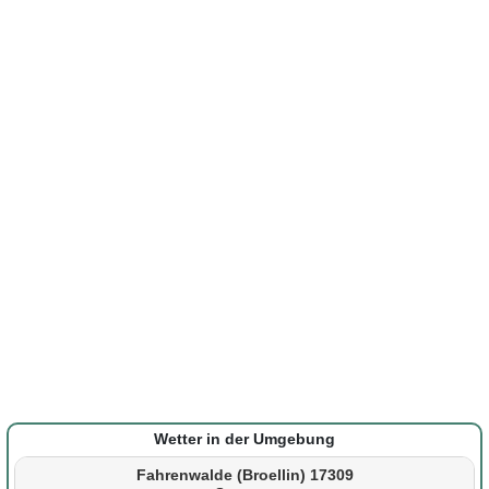
Wetter in der Umgebung
Fahrenwalde (Broellin) 17309