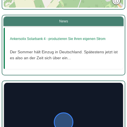
ⓘ
News
Ankersolix Solarbank 4 - produzieren Sie Ihren eigenen Strom
Der Sommer hält Einzug in Deutschland. Spätestens jetzt ist
es also an der Zeit sich über ein...