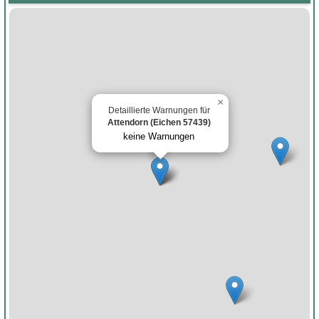
×
Detaillierte Warnungen für
Attendorn (Eichen 57439)
keine Warnungen