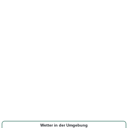
Wetter in der Umgebung