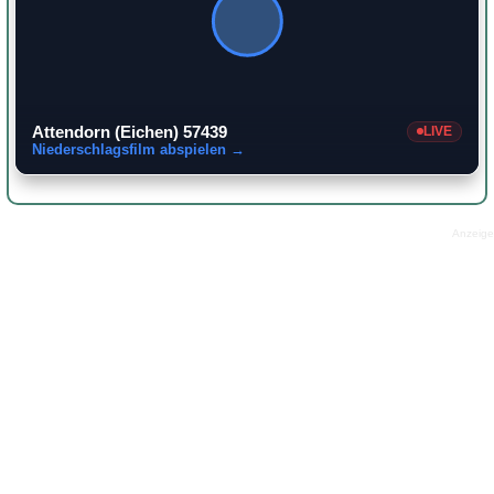
Attendorn (Eichen) 57439
LIVE
Niederschlagsfilm abspielen →
Anzeige