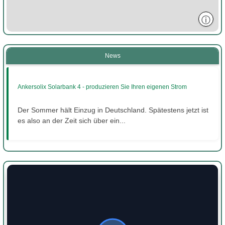
ⓘ
News
Ankersolix Solarbank 4 - produzieren Sie Ihren eigenen Strom
Der Sommer hält Einzug in Deutschland. Spätestens jetzt ist
es also an der Zeit sich über ein...