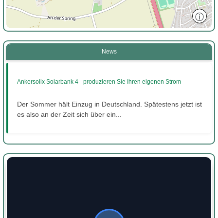
ⓘ
News
Ankersolix Solarbank 4 - produzieren Sie Ihren eigenen Strom
Der Sommer hält Einzug in Deutschland. Spätestens jetzt ist
es also an der Zeit sich über ein...