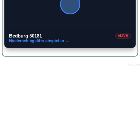
Bedburg 50181
LIVE
Niederschlagsfilm abspielen →
Anzeige