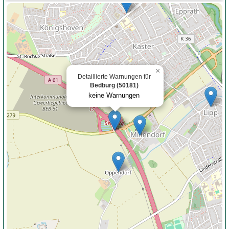
×
Detaillierte Warnungen für
Bedburg (50181)
keine Warnungen