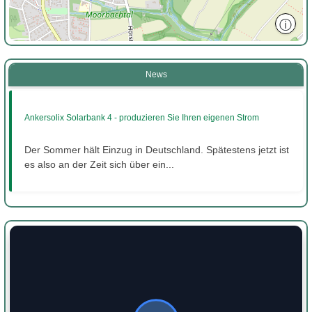
ⓘ
News
Ankersolix Solarbank 4 - produzieren Sie Ihren eigenen Strom
Der Sommer hält Einzug in Deutschland. Spätestens jetzt ist
es also an der Zeit sich über ein...