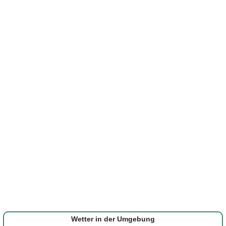
Wetter in der Umgebung