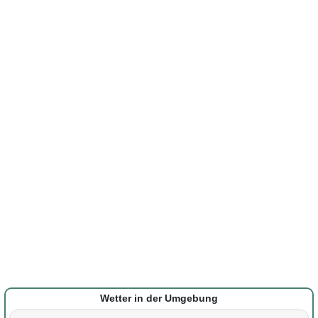
Wetter in der Umgebung