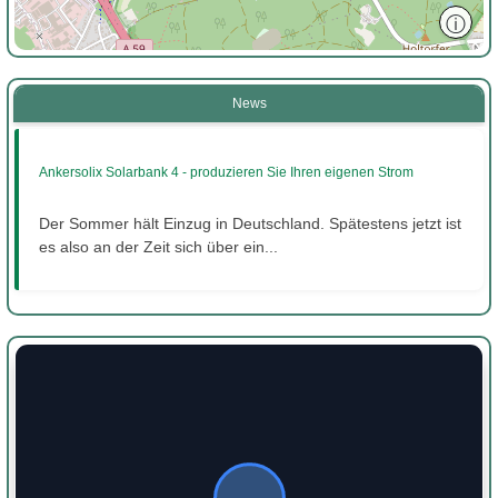
ⓘ
News
Ankersolix Solarbank 4 - produzieren Sie Ihren eigenen Strom
Der Sommer hält Einzug in Deutschland. Spätestens jetzt ist
es also an der Zeit sich über ein...