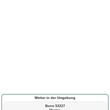
Wetter in der Umgebung
Bonn 53227