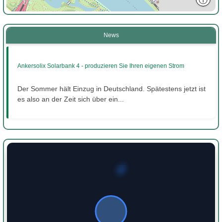
News
Ankersolix Solarbank 4 - produzieren Sie Ihren eigenen Strom
Der Sommer hält Einzug in Deutschland. Spätestens jetzt ist
es also an der Zeit sich über ein...