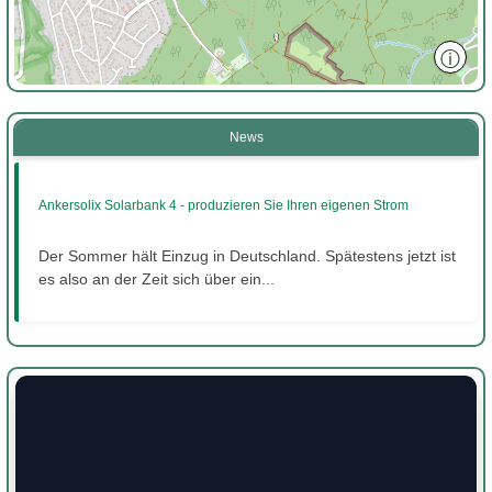
ⓘ
News
Ankersolix Solarbank 4 - produzieren Sie Ihren eigenen Strom
Der Sommer hält Einzug in Deutschland. Spätestens jetzt ist
es also an der Zeit sich über ein...