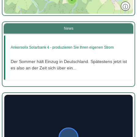
ⓘ
News
Ankersolix Solarbank 4 - produzieren Sie Ihren eigenen Strom
Der Sommer hält Einzug in Deutschland. Spätestens jetzt ist
es also an der Zeit sich über ein...