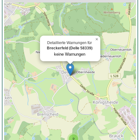
×
Detaillierte Warnungen für
Breckerfeld (Delle 58339)
keine Warnungen
2