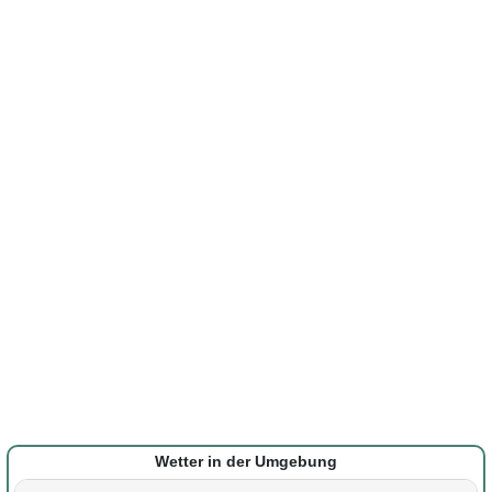
Wetter in der Umgebung