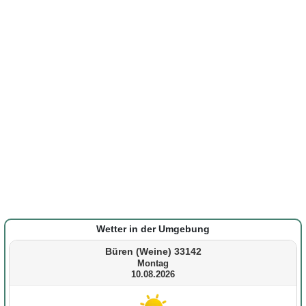
Wetter in der Umgebung
Büren (Weine) 33142
Montag
10.08.2026