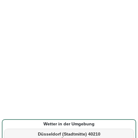
Wetter in der Umgebung
Düsseldorf (Stadtmitte) 40210