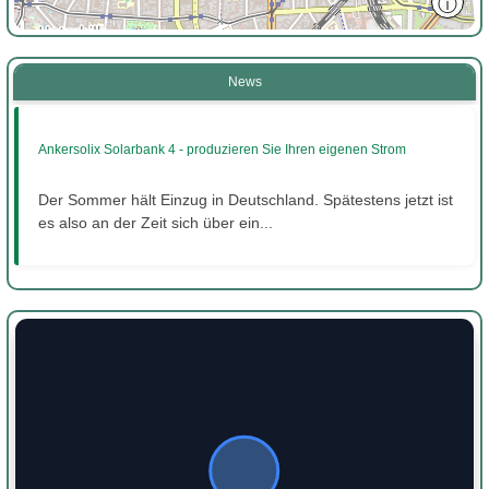
ⓘ
News
Ankersolix Solarbank 4 - produzieren Sie Ihren eigenen Strom
Der Sommer hält Einzug in Deutschland. Spätestens jetzt ist
es also an der Zeit sich über ein...