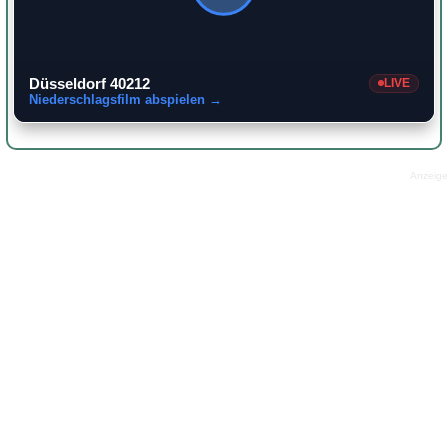
Düsseldorf 40212
LIVE
Niederschlagsfilm abspielen →
Anzeige