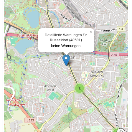
×
Detaillierte Warnungen für
Düsseldorf (40591)
keine Warnungen
3