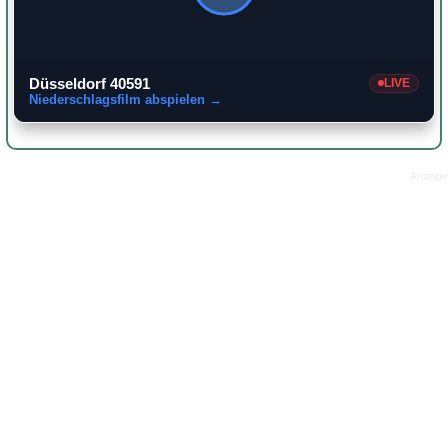
Düsseldorf 40591
LIVE
Niederschlagsfilm abspielen →
Anzeige