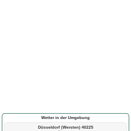
Wetter in der Umgebung
Düsseldorf (Wersten) 40225