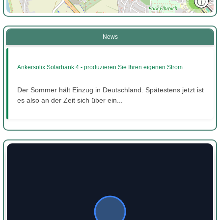
ⓘ
3
News
Ankersolix Solarbank 4 - produzieren Sie Ihren eigenen Strom
Der Sommer hält Einzug in Deutschland. Spätestens jetzt ist
es also an der Zeit sich über ein...