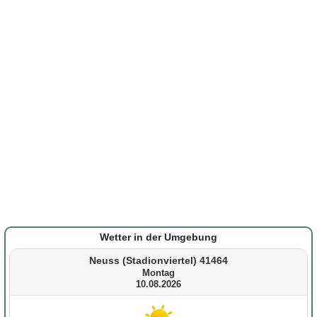
Wetter in der Umgebung
Neuss (Stadionviertel) 41464
Montag
10.08.2026