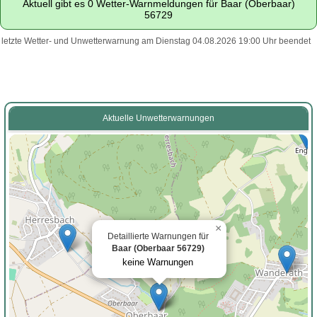
Aktuell gibt es 0 Wetter-Warnmeldungen für Baar (Oberbaar)
56729
letzte Wetter- und Unwetterwarnung am Dienstag 04.08.2026 19:00 Uhr beendet
Aktuelle Unwetterwarnungen
×
Detaillierte Warnungen für
Baar (Oberbaar 56729)
keine Warnungen