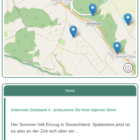
ⓘ
News
Ankersolix Solarbank 4 - produzieren Sie Ihren eigenen Strom
Der Sommer hält Einzug in Deutschland. Spätestens jetzt ist
es also an der Zeit sich über ein...