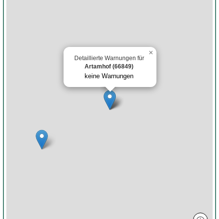
×
Detaillierte Warnungen für
Artamhof (66849)
keine Warnungen