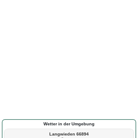
Wetter in der Umgebung
Langwieden 66894