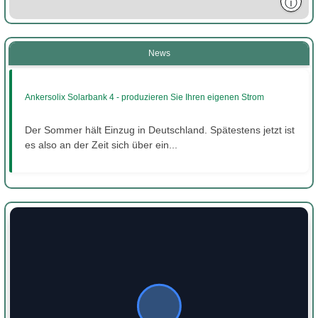
ⓘ
News
Ankersolix Solarbank 4 - produzieren Sie Ihren eigenen Strom
Der Sommer hält Einzug in Deutschland. Spätestens jetzt ist
es also an der Zeit sich über ein...