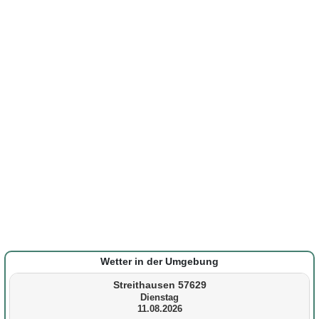
Wetter in der Umgebung
Streithausen 57629
Dienstag
11.08.2026