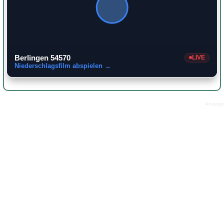
Berlingen 54570
LIVE
Niederschlagsfilm abspielen →
Anzeige