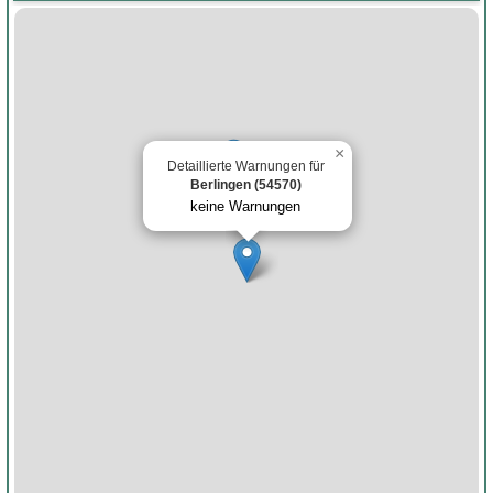
×
Detaillierte Warnungen für
Berlingen (54570)
keine Warnungen