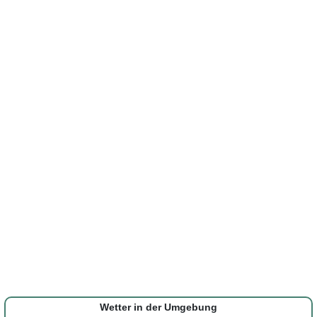
Wetter in der Umgebung