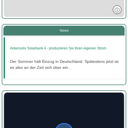
ⓘ
News
Ankersolix Solarbank 4 - produzieren Sie Ihren eigenen Strom
Der Sommer hält Einzug in Deutschland. Spätestens jetzt ist
es also an der Zeit sich über ein...