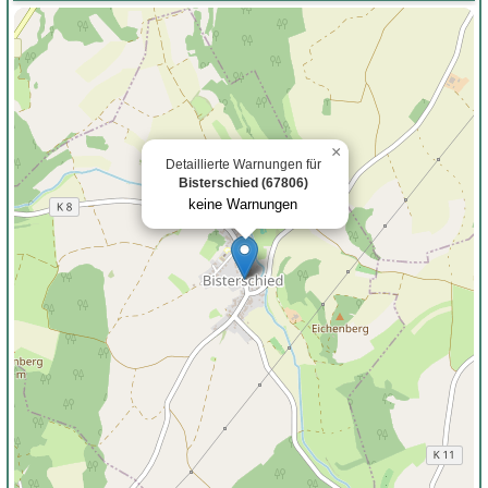
×
Detaillierte Warnungen für
Bisterschied (67806)
keine Warnungen