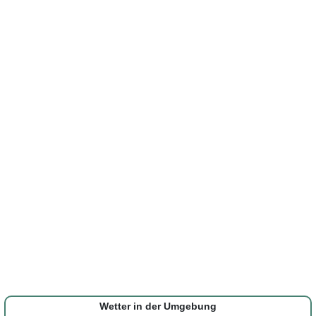
Wetter in der Umgebung