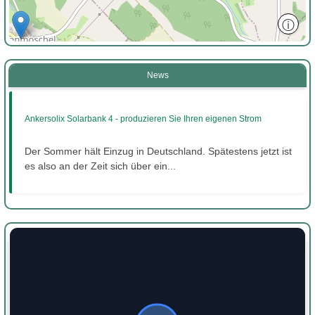
ⓘ
News
Ankersolix Solarbank 4 - produzieren Sie Ihren eigenen Strom
Der Sommer hält Einzug in Deutschland. Spätestens jetzt ist
es also an der Zeit sich über ein...