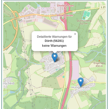
×
Detaillierte Warnungen für
Dörth (56281)
keine Warnungen