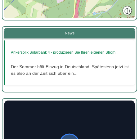
ⓘ
News
Ankersolix Solarbank 4 - produzieren Sie Ihren eigenen Strom
Der Sommer hält Einzug in Deutschland. Spätestens jetzt ist
es also an der Zeit sich über ein...