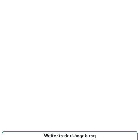
Wetter in der Umgebung