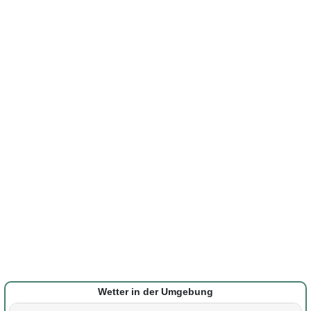
Wetter in der Umgebung