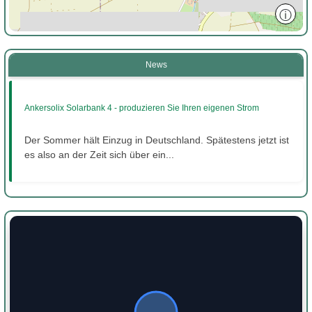
ⓘ
News
Ankersolix Solarbank 4 - produzieren Sie Ihren eigenen Strom
Der Sommer hält Einzug in Deutschland. Spätestens jetzt ist
es also an der Zeit sich über ein...